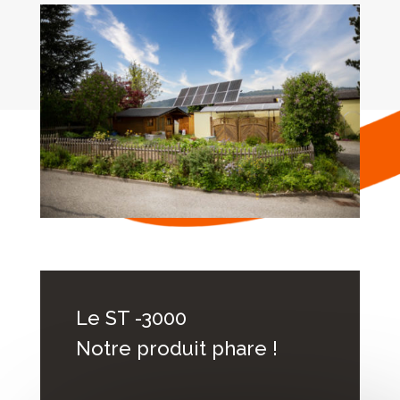
Le ST -3000
Notre produit phare !