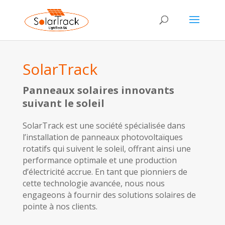
SolarTrack
Panneaux solaires innovants
suivant le soleil
SolarTrack est une société spécialisée dans
l’installation de panneaux photovoltaïques
rotatifs qui suivent le soleil, offrant ainsi une
performance optimale et une production
d’électricité accrue. En tant que pionniers de
cette technologie avancée, nous nous
engageons à fournir des solutions solaires de
pointe à nos clients.