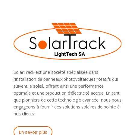
SolarTrack est une société spécialisée dans
l’installation de panneaux photovoltaïques rotatifs qui
suivent le soleil, offrant ainsi une performance
optimale et une production d’électricité accrue. En tant
que pionniers de cette technologie avancée, nous nous
engageons à fournir des solutions solaires de pointe à
nos clients.
En savoir plus