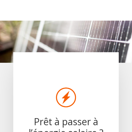
Prêt à passer à