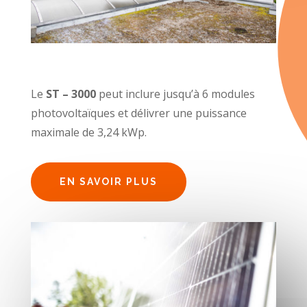
Le
ST – 3000
peut inclure jusqu’à 6 modules
photovoltaïques et délivrer une puissance
maximale de 3,24 kWp.
EN SAVOIR PLUS