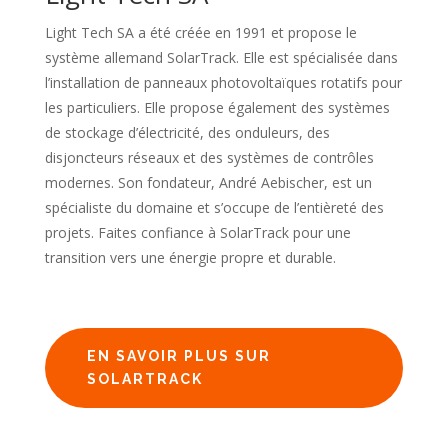
Light Tech SA a été créée en 1991 et propose le
système allemand SolarTrack. Elle est spécialisée dans
l’installation de panneaux photovoltaïques rotatifs pour
les particuliers. Elle propose également des systèmes
de stockage d’électricité, des onduleurs, des
disjoncteurs réseaux et des systèmes de contrôles
modernes. Son fondateur, André Aebischer, est un
spécialiste du domaine et s’occupe de l’entièreté des
projets. Faites confiance à SolarTrack pour une
transition vers une énergie propre et durable.
EN SAVOIR PLUS SUR
SOLARTRACK