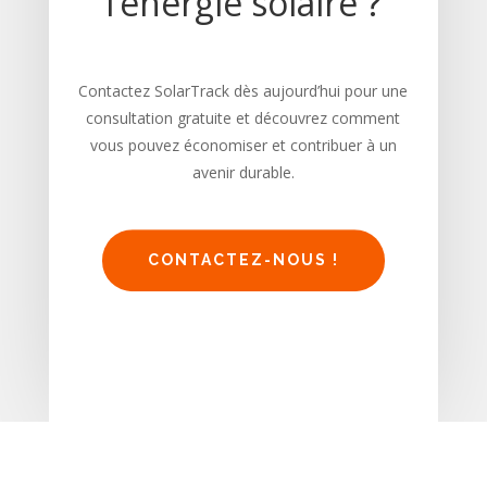
l’énergie solaire ?
Contactez SolarTrack dès aujourd’hui pour une
consultation gratuite et découvrez comment
vous pouvez économiser et contribuer à un
avenir durable.
CONTACTEZ-NOUS !