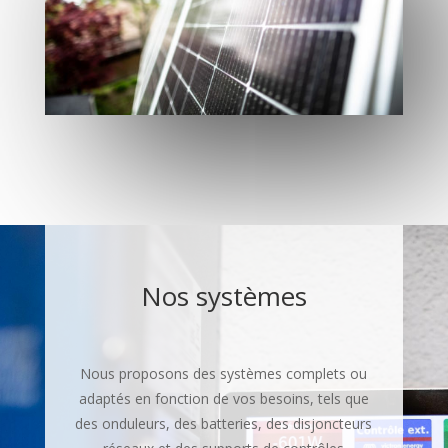
Nos systèmes
Nous proposons des systèmes complets ou
adaptés en fonction de vos besoins, tels que
des onduleurs, des batteries, des disjoncteurs